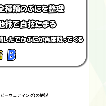
ッピーウェディング)の解説