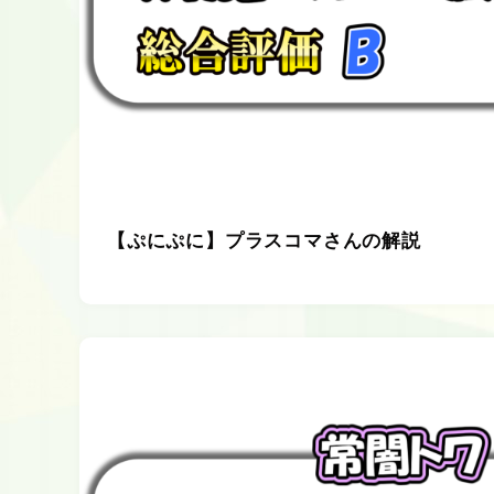
【ぷにぷに】プラスコマさんの解説