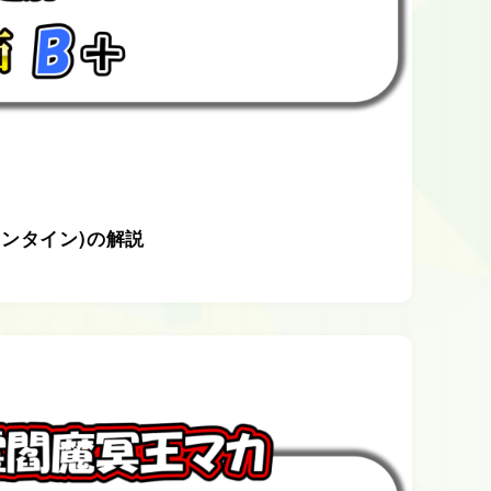
ンタイン)の解説