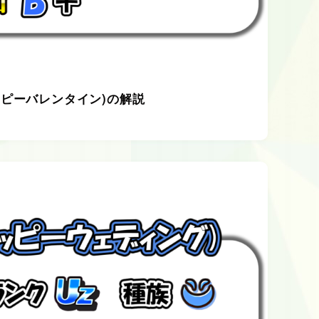
ッピーバレンタイン)の解説