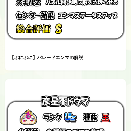
【ぷにぷに】パレードエンマの解説