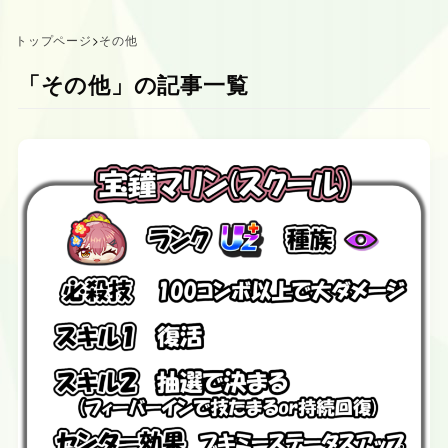
トップページ
>
その他
「その他」の記事一覧