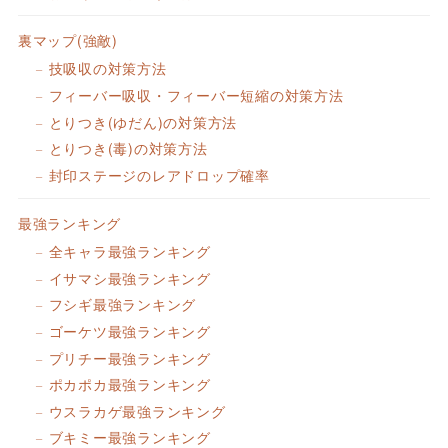
裏マップ(強敵)
技吸収の対策方法
フィーバー吸収・フィーバー短縮の対策方法
とりつき(ゆだん)の対策方法
とりつき(毒)の対策方法
封印ステージのレアドロップ確率
最強ランキング
全キャラ最強ランキング
イサマシ最強ランキング
フシギ最強ランキング
ゴーケツ最強ランキング
プリチー最強ランキング
ポカポカ最強ランキング
ウスラカゲ最強ランキング
ブキミー最強ランキング