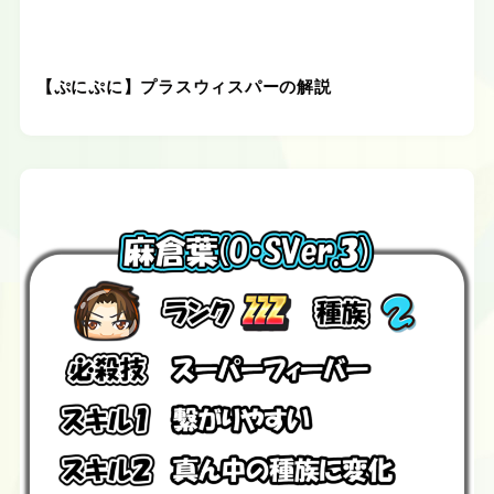
【ぷにぷに】プラスウィスパーの解説