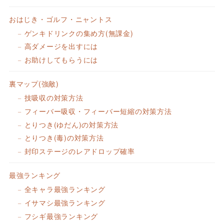
おはじき・ゴルフ・ニャントス
ゲンキドリンクの集め方(無課金)
高ダメージを出すには
お助けしてもらうには
裏マップ(強敵)
技吸収の対策方法
フィーバー吸収・フィーバー短縮の対策方法
とりつき(ゆだん)の対策方法
とりつき(毒)の対策方法
封印ステージのレアドロップ確率
最強ランキング
全キャラ最強ランキング
イサマシ最強ランキング
フシギ最強ランキング