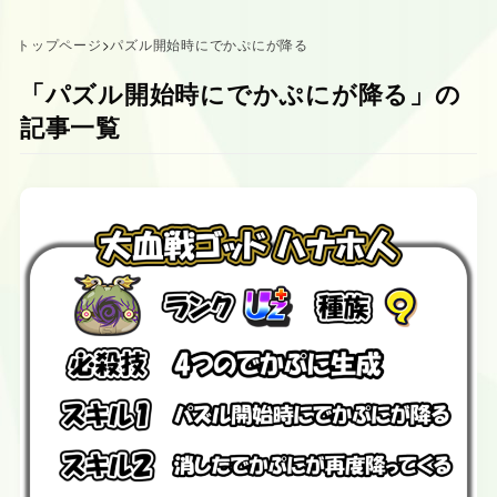
トップページ
>
パズル開始時にでかぷにが降る
「パズル開始時にでかぷにが降る」の
記事一覧