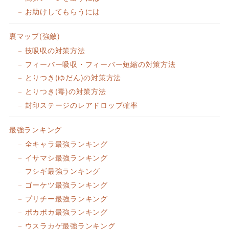
お助けしてもらうには
裏マップ(強敵)
技吸収の対策方法
フィーバー吸収・フィーバー短縮の対策方法
とりつき(ゆだん)の対策方法
とりつき(毒)の対策方法
封印ステージのレアドロップ確率
最強ランキング
全キャラ最強ランキング
イサマシ最強ランキング
フシギ最強ランキング
ゴーケツ最強ランキング
プリチー最強ランキング
ポカポカ最強ランキング
ウスラカゲ最強ランキング