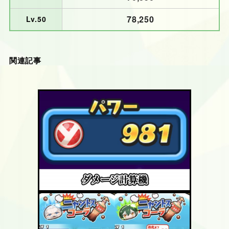
78,250
Lv.50
関連記事