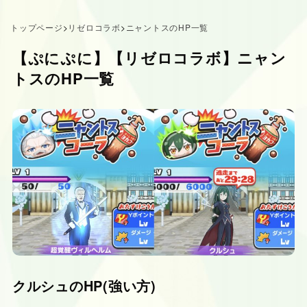
トップページ
>
リゼロコラボ
>
ニャントスのHP一覧
【ぷにぷに】【リゼロコラボ】ニャン
トスのHP一覧
クルシュのHP(強い方)