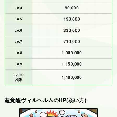
90,000
Lv.4
190,000
Lv.5
330,000
Lv.6
710,000
Lv.7
1,000,000
Lv.8
1,150,000
Lv.9
Lv.10
1,400,000
以降
超覚醒ヴィルヘルムの
HP(弱い方)