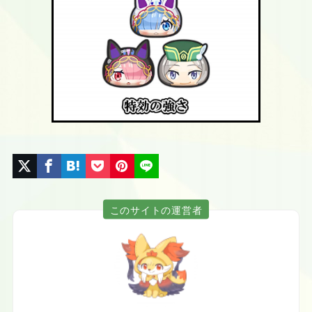
このサイトの運営者