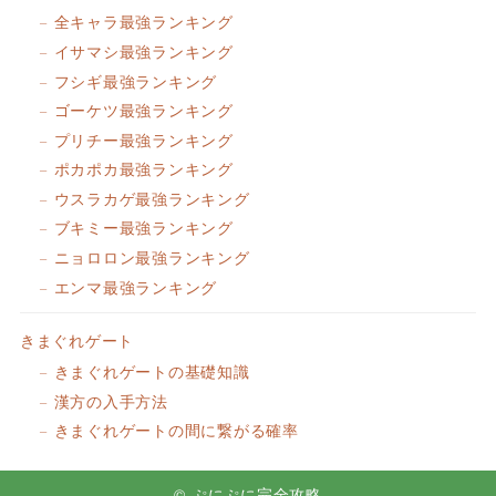
全キャラ最強ランキング
イサマシ最強ランキング
フシギ最強ランキング
ゴーケツ最強ランキング
プリチー最強ランキング
ポカポカ最強ランキング
ウスラカゲ最強ランキング
ブキミー最強ランキング
ニョロロン最強ランキング
エンマ最強ランキング
きまぐれゲート
きまぐれゲートの基礎知識
漢方の入手方法
きまぐれゲートの間に繋がる確率
© ぷにぷに完全攻略