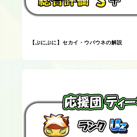
【ぷにぷに】セカイ・ウバウネの解説