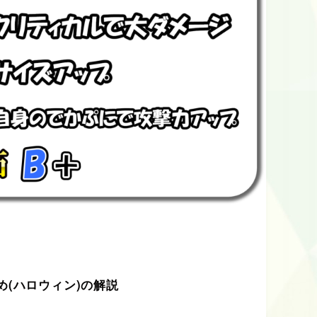
め(ハロウィン)の解説