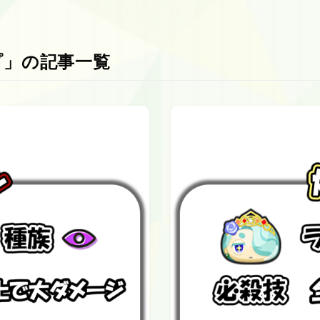
プ」の記事一覧