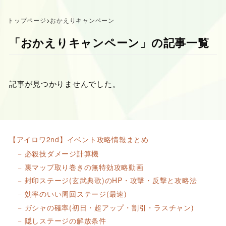
トップページ
>
おかえりキャンペーン
「おかえりキャンペーン」の記事一覧
記事が見つかりませんでした。
【アイロワ2nd】イベント攻略情報まとめ
必殺技ダメージ計算機
裏マップ取り巻きの無特効攻略動画
封印ステージ(玄武典歌)のHP・攻撃・反撃と攻略法
効率のいい周回ステージ(最速)
ガシャの確率(初日・超アップ・割引・ラスチャン)
隠しステージの解放条件