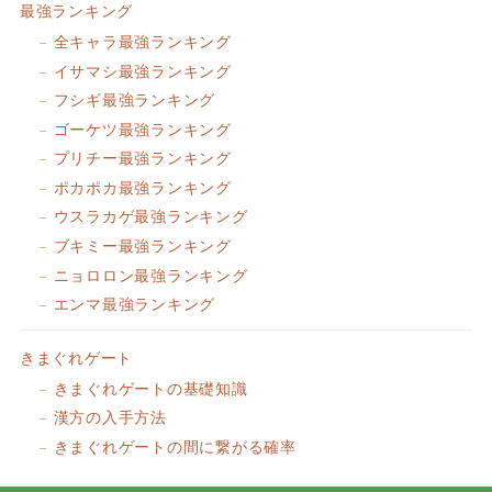
最強ランキング
全キャラ最強ランキング
イサマシ最強ランキング
フシギ最強ランキング
ゴーケツ最強ランキング
プリチー最強ランキング
ポカポカ最強ランキング
ウスラカゲ最強ランキング
ブキミー最強ランキング
ニョロロン最強ランキング
エンマ最強ランキング
きまぐれゲート
きまぐれゲートの基礎知識
漢方の入手方法
きまぐれゲートの間に繋がる確率