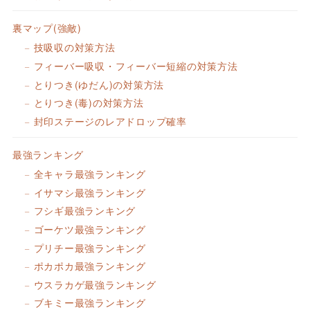
裏マップ(強敵)
技吸収の対策方法
フィーバー吸収・フィーバー短縮の対策方法
とりつき(ゆだん)の対策方法
とりつき(毒)の対策方法
封印ステージのレアドロップ確率
最強ランキング
全キャラ最強ランキング
イサマシ最強ランキング
フシギ最強ランキング
ゴーケツ最強ランキング
プリチー最強ランキング
ポカポカ最強ランキング
ウスラカゲ最強ランキング
ブキミー最強ランキング