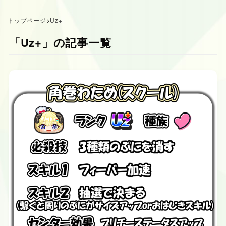
トップページ
>
Uz+
「Uz+」の記事一覧